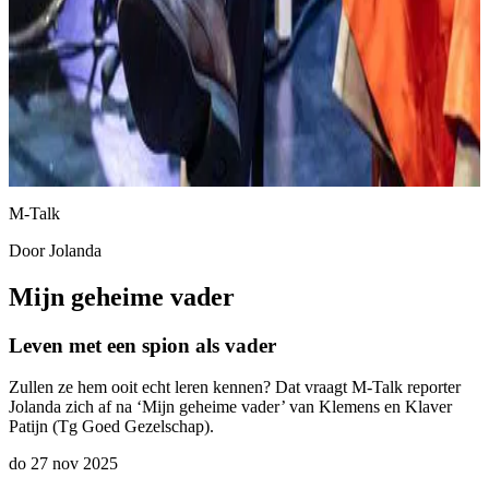
M-Talk
Door
Jolanda
Mijn geheime vader
Leven met een spion als vader
Zullen ze hem ooit echt leren kennen? Dat vraagt M-Talk reporter
Jolanda zich af na ‘Mijn geheime vader’ van Klemens en Klaver
Patijn (Tg Goed Gezelschap).
do 27 nov 2025