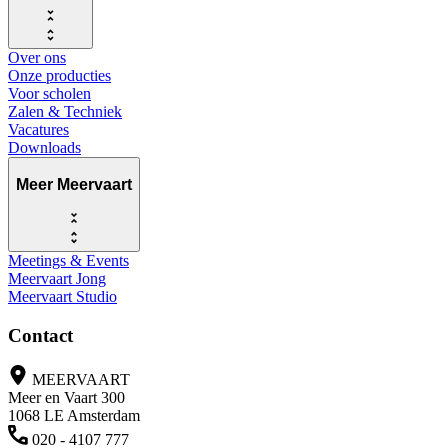
Over ons
Onze producties
Voor scholen
Zalen & Techniek
Vacatures
Downloads
Meer Meervaart
Meetings & Events
Meervaart Jong
Meervaart Studio
Contact
MEERVAART
Meer en Vaart 300
1068 LE Amsterdam
020 - 4107 777