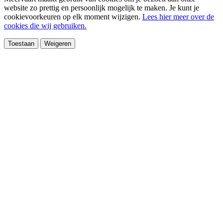
website zo prettig en persoonlijk mogelijk te maken. Je kunt je
cookievoorkeuren op elk moment wijzigen.
Lees hier meer over de
cookies die wij gebruiken.
Toestaan
Weigeren