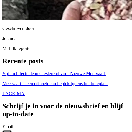
Geschreven door
Jolanda
M-Talk reporter
Recente posts
Vijf architectenteams resterend voor Nieuwe Meervaart
—
Meervaart is een officiële koelteplek tijdens het hitteplan
—
LACRIMA
—
Schrijf je in voor de nieuwsbrief en blijf
up-to-date
Email