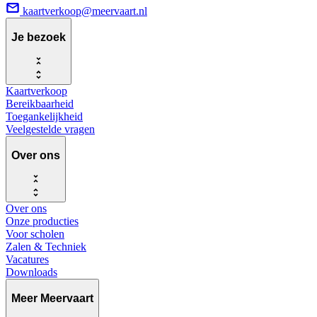
kaartverkoop@meervaart.nl
Je bezoek
Kaartverkoop
Bereikbaarheid
Toegankelijkheid
Veelgestelde vragen
Over ons
Over ons
Onze producties
Voor scholen
Zalen & Techniek
Vacatures
Downloads
Meer Meervaart