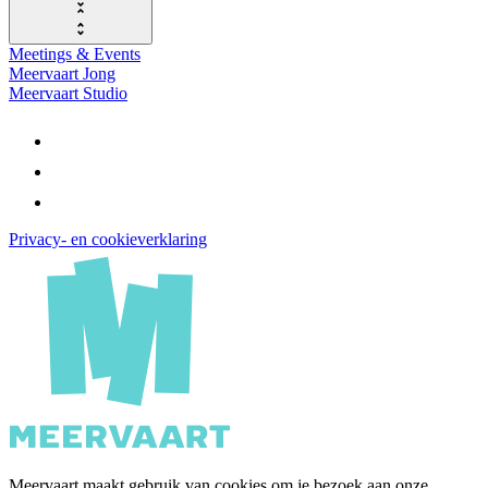
Meetings & Events
Meervaart Jong
Meervaart Studio
Privacy- en cookieverklaring
Meervaart maakt gebruik van cookies om je bezoek aan onze