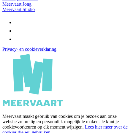
Meervaart Jong
Meervaart Studio
Privacy- en cookieverklaring
Meervaart maakt gebruik van cookies om je bezoek aan onze
website zo prettig en persoonlijk mogelijk te maken. Je kunt je
cookievoorkeuren op elk moment wijzigen.
Lees hier meer over de
cookies die wij gebruiken.