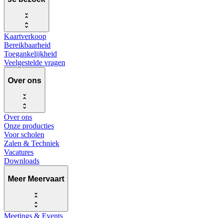
Kaartverkoop
Bereikbaarheid
Toegankelijkheid
Veelgestelde vragen
Over ons
Over ons
Onze producties
Voor scholen
Zalen & Techniek
Vacatures
Downloads
Meer Meervaart
Meetings & Events