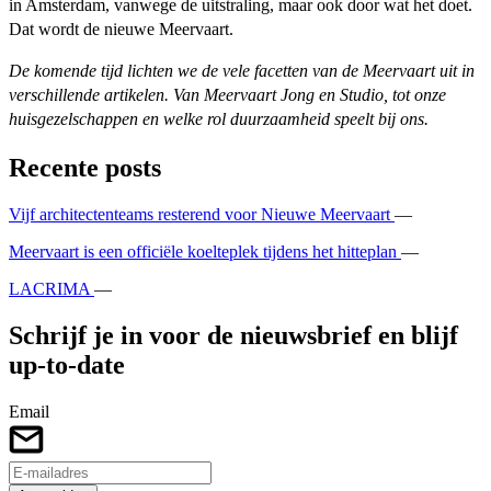
in Amsterdam, vanwege de uitstraling, maar ook door wat het doet.
Dat wordt de nieuwe Meervaart.
De komende tijd lichten we de vele facetten van de Meervaart uit in
verschillende artikelen. Van Meervaart Jong en Studio, tot onze
huisgezelschappen en welke rol duurzaamheid speelt bij ons.
Recente posts
Vijf architectenteams resterend voor Nieuwe Meervaart
—
Meervaart is een officiële koelteplek tijdens het hitteplan
—
LACRIMA
—
Schrijf je in voor de nieuwsbrief en blijf
up-to-date
Email