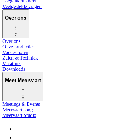
Toegankelijkheid
Veelgestelde vragen
Over ons
Over ons
Onze producties
Voor scholen
Zalen & Techniek
Vacatures
Downloads
Meer Meervaart
Meetings & Events
Meervaart Jong
Meervaart Studio