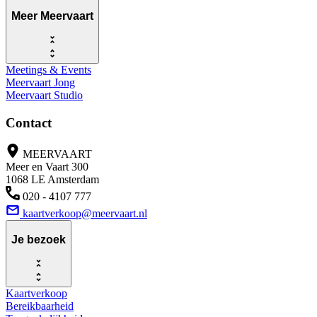
Meer Meervaart
Meetings & Events
Meervaart Jong
Meervaart Studio
Contact
MEERVAART
Meer en Vaart 300
1068 LE Amsterdam
020 - 4107 777
kaartverkoop@meervaart.nl
Je bezoek
Kaartverkoop
Bereikbaarheid