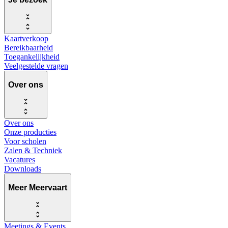
Kaartverkoop
Bereikbaarheid
Toegankelijkheid
Veelgestelde vragen
Over ons
Over ons
Onze producties
Voor scholen
Zalen & Techniek
Vacatures
Downloads
Meer Meervaart
Meetings & Events