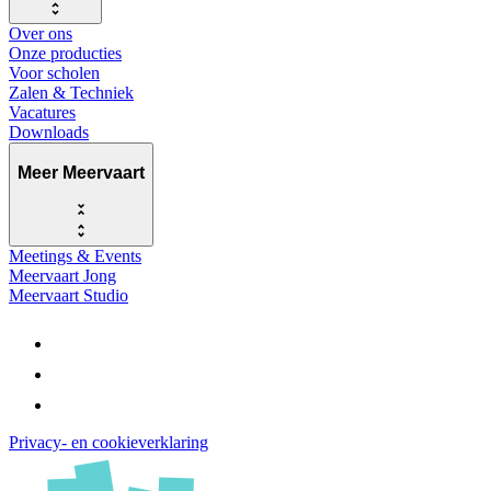
Over ons
Onze producties
Voor scholen
Zalen & Techniek
Vacatures
Downloads
Meer Meervaart
Meetings & Events
Meervaart Jong
Meervaart Studio
Privacy- en cookieverklaring