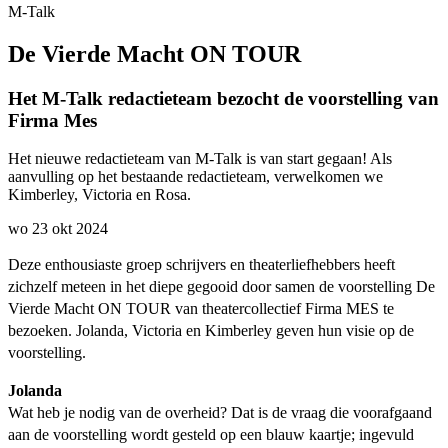
M-Talk
De Vierde Macht ON TOUR
Het M-Talk redactieteam bezocht de voorstelling van
Firma Mes
Het nieuwe redactieteam van M-Talk is van start gegaan! Als
aanvulling op het bestaande redactieteam, verwelkomen we
Kimberley, Victoria en Rosa.
wo 23 okt 2024
Deze enthousiaste groep schrijvers en theaterliefhebbers heeft
zichzelf meteen in het diepe gegooid door samen de voorstelling De
Vierde Macht ON TOUR van theatercollectief Firma MES te
bezoeken. Jolanda, Victoria en Kimberley geven hun visie op de
voorstelling.
Jolanda
Wat heb je nodig van de overheid? Dat is de vraag die voorafgaand
aan de voorstelling wordt gesteld op een blauw kaartje; ingevuld