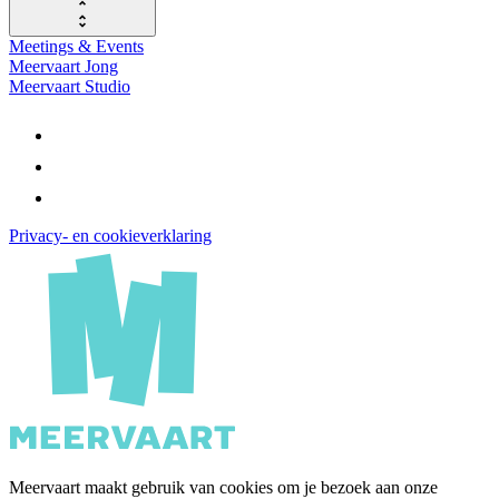
Meetings & Events
Meervaart Jong
Meervaart Studio
Privacy- en cookieverklaring
Meervaart maakt gebruik van cookies om je bezoek aan onze