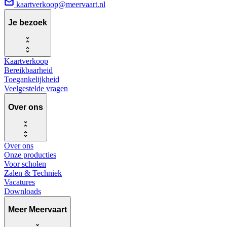
kaartverkoop@meervaart.nl
Je bezoek
Kaartverkoop
Bereikbaarheid
Toegankelijkheid
Veelgestelde vragen
Over ons
Over ons
Onze producties
Voor scholen
Zalen & Techniek
Vacatures
Downloads
Meer Meervaart