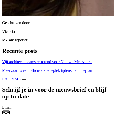
Geschreven door
Victoria
M-Talk reporter
Recente posts
Vijf architectenteams resterend voor Nieuwe Meervaart
—
Meervaart is een officiële koelteplek tijdens het hitteplan
—
LACRIMA
—
Schrijf je in voor de nieuwsbrief en blijf
up-to-date
Email