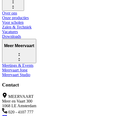
Over ons
Onze producties
Voor scholen
Zalen & Techniek
Vacatures
Downloads
Meer Meervaart
Meetings & Events
Meervaart Jong
Meervaart Studio
Contact
MEERVAART
Meer en Vaart 300
1068 LE Amsterdam
020 - 4107 777