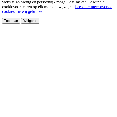
website zo prettig en persoonlijk mogelijk te maken. Je kunt je
cookievoorkeuren op elk moment wijzigen.
Lees hier meer over de
cookies die wij gebruiken.
Toestaan
Weigeren