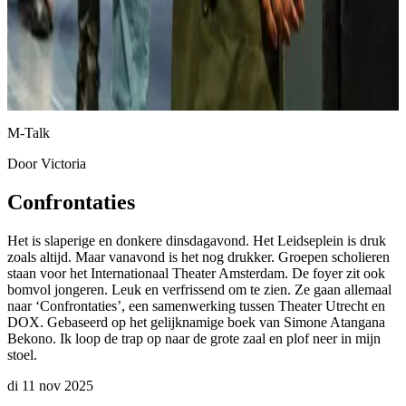
M-Talk
Door
Victoria
Confrontaties
Het is slaperige en donkere dinsdagavond. Het Leidseplein is druk
zoals altijd. Maar vanavond is het nog drukker. Groepen scholieren
staan voor het Internationaal Theater Amsterdam. De foyer zit ook
bomvol jongeren. Leuk en verfrissend om te zien. Ze gaan allemaal
naar ‘Confrontaties’, een samenwerking tussen Theater Utrecht en
DOX. Gebaseerd op het gelijknamige boek van Simone Atangana
Bekono. Ik loop de trap op naar de grote zaal en plof neer in mijn
stoel.
di 11 nov 2025