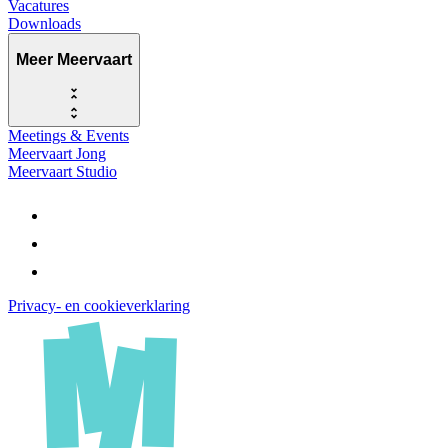
Vacatures
Downloads
Meer Meervaart
Meetings & Events
Meervaart Jong
Meervaart Studio
Privacy- en cookieverklaring