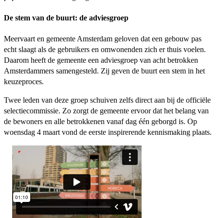
De stem van de buurt: de adviesgroep
Meervaart en gemeente Amsterdam geloven dat een gebouw pas
echt slaagt als de gebruikers en omwonenden zich er thuis voelen.
Daarom heeft de gemeente een adviesgroep van acht betrokken
Amsterdammers samengesteld. Zij geven de buurt een stem in het
keuzeproces.
Twee leden van deze groep schuiven zelfs direct aan bij de officiële
selectiecommissie. Zo zorgt de gemeente ervoor dat het belang van
de bewoners en alle betrokkenen vanaf dag één geborgd is. Op
woensdag 4 maart vond de eerste inspirerende kennismaking plaats.