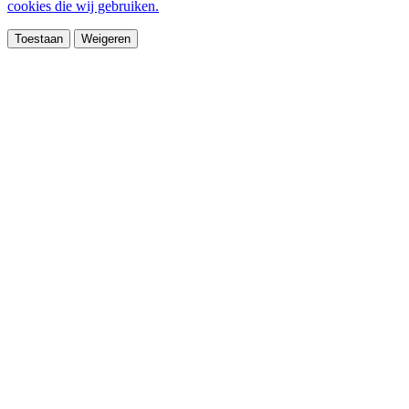
cookies die wij gebruiken.
Toestaan
Weigeren