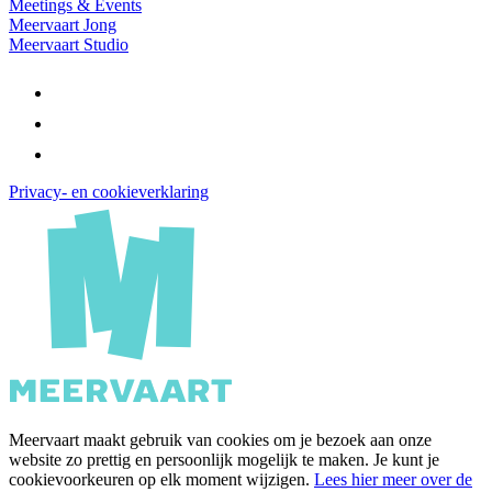
Meetings & Events
Meervaart Jong
Meervaart Studio
Privacy- en cookieverklaring
Meervaart maakt gebruik van cookies om je bezoek aan onze
website zo prettig en persoonlijk mogelijk te maken. Je kunt je
cookievoorkeuren op elk moment wijzigen.
Lees hier meer over de