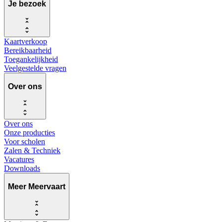
Je bezoek
Kaartverkoop
Bereikbaarheid
Toegankelijkheid
Veelgestelde vragen
Over ons
Over ons
Onze producties
Voor scholen
Zalen & Techniek
Vacatures
Downloads
Meer Meervaart