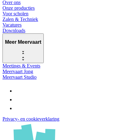
Over ons
Onze producties
Voor scholen
Zalen & Techniek
Vacatures
Downloads
Meer Meervaart
Meetings & Events
Meervaart Jong
Meervaart Studio
Privacy- en cookieverklaring