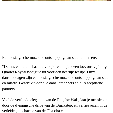
Een nostalgische muzikale ontsnapping aan sleur en misère.
"Dames en heren, Laat de vrolijkheid in je leven toe: ons vijftallige
Quartet Royaal nodigt je uit voor een heerlijk feestje. Onze
dansmiddagen zijn een nostalgische muzikale ontsnapping aan sleur
en misère. Geschikt voor alle dansliefhebbers en hun sceptische
partners.
Voel de verfijnde elegantie van de Engelse Wals, laat je meeslepen
door de dynamische drive van de Quickstep, en verlies jezelf in de
verleidelijke charme van de Cha cha cha.