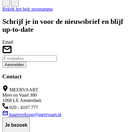
Bekijk het hele programma
Schrijf je in voor de nieuwsbrief en blijf
up-to-date
Email
Aanmelden
Contact
MEERVAART
Meer en Vaart 300
1068 LE Amsterdam
020 - 4107 777
kaartverkoop@meervaart.nl
Je bezoek