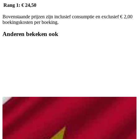
Rang 1:
€ 24,50
Bovenstaande prijzen zijn inclusief consumptie en exclusief € 2,00
boekingskosten per boeking.
Anderen bekeken ook