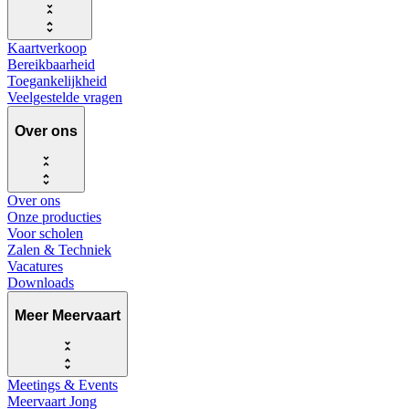
Kaartverkoop
Bereikbaarheid
Toegankelijkheid
Veelgestelde vragen
Over ons
Over ons
Onze producties
Voor scholen
Zalen & Techniek
Vacatures
Downloads
Meer Meervaart
Meetings & Events
Meervaart Jong