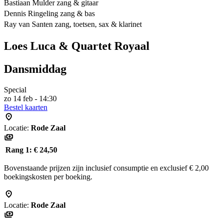
Bastiaan Mulder zang & gitaar
Dennis Ringeling zang & bas
Ray van Santen zang, toetsen, sax & klarinet
Loes Luca & Quartet Royaal
Dansmiddag
Special
zo 14 feb - 14:30
Bestel kaarten
Locatie:
Rode Zaal
Rang 1:
€ 24,50
Bovenstaande prijzen zijn inclusief consumptie en exclusief € 2,00
boekingskosten per boeking.
Locatie:
Rode Zaal