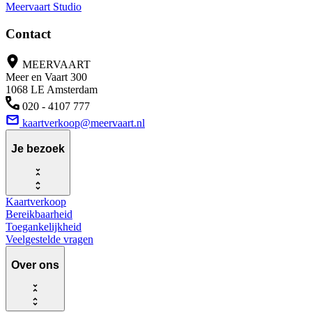
Meervaart Studio
Contact
MEERVAART
Meer en Vaart 300
1068 LE Amsterdam
020 - 4107 777
kaartverkoop@meervaart.nl
Je bezoek
Kaartverkoop
Bereikbaarheid
Toegankelijkheid
Veelgestelde vragen
Over ons