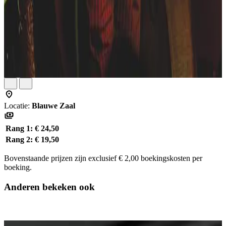
Locatie:
Blauwe Zaal
Rang 1:
€ 24,50
Rang 2:
€ 19,50
Bovenstaande prijzen zijn exclusief € 2,00 boekingskosten per
boeking.
Anderen bekeken ook