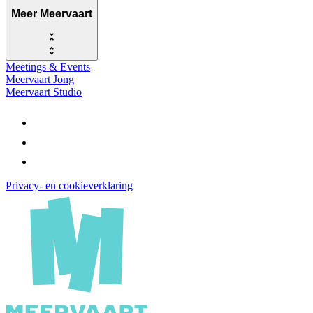
Meer Meervaart
Meetings & Events
Meervaart Jong
Meervaart Studio
Privacy- en cookieverklaring