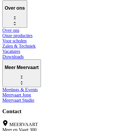
Over ons
Over ons
Onze producties
Voor scholen
Zalen & Techniek
Vacatures
Downloads
Meer Meervaart
Meetings & Events
Meervaart Jong
Meervaart Studio
Contact
MEERVAART
Meer en Vaart 300