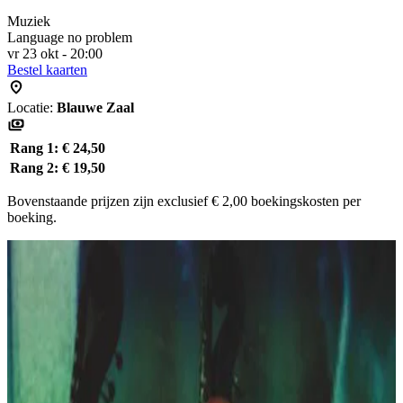
Muziek
Language no problem
vr 23 okt - 20:00
Bestel kaarten
Locatie:
Blauwe Zaal
Rang 1:
€ 24,50
Rang 2:
€ 19,50
Bovenstaande prijzen zijn exclusief € 2,00 boekingskosten per
boeking.