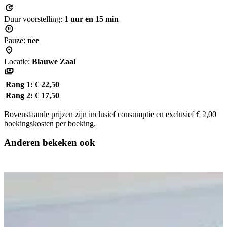
Duur voorstelling:
1 uur en 15 min
Pauze:
nee
Locatie:
Blauwe Zaal
Rang 1:
€ 22,50
Rang 2:
€ 17,50
Bovenstaande prijzen zijn inclusief consumptie en exclusief € 2,00
boekingskosten per boeking.
Anderen bekeken ook