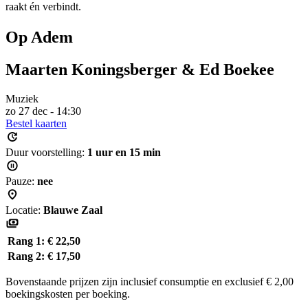
raakt én verbindt.
Op Adem
Maarten Koningsberger & Ed Boekee
Muziek
zo 27 dec - 14:30
Bestel kaarten
Duur voorstelling:
1 uur en 15 min
Pauze:
nee
Locatie:
Blauwe Zaal
Rang 1:
€ 22,50
Rang 2:
€ 17,50
Bovenstaande prijzen zijn inclusief consumptie en exclusief € 2,00
boekingskosten per boeking.