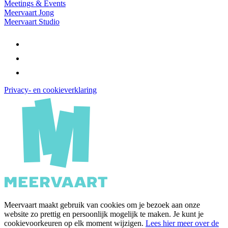
Meetings & Events
Meervaart Jong
Meervaart Studio
Privacy- en cookieverklaring
Meervaart maakt gebruik van cookies om je bezoek aan onze
website zo prettig en persoonlijk mogelijk te maken. Je kunt je
cookievoorkeuren op elk moment wijzigen.
Lees hier meer over de