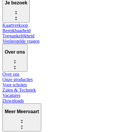
Je bezoek
Kaartverkoop
Bereikbaarheid
Toegankelijkheid
Veelgestelde vragen
Over ons
Over ons
Onze producties
Voor scholen
Zalen & Techniek
Vacatures
Downloads
Meer Meervaart