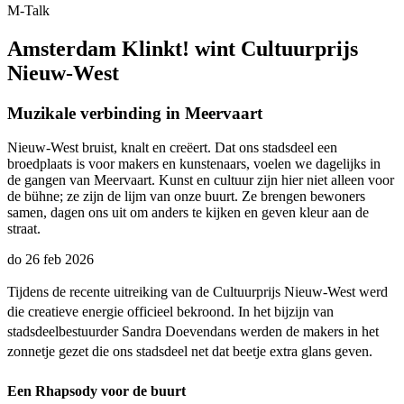
M-Talk
Amsterdam Klinkt! wint Cultuurprijs
Nieuw-West
Muzikale verbinding in Meervaart
Nieuw-West bruist, knalt en creëert. Dat ons stadsdeel een
broedplaats is voor makers en kunstenaars, voelen we dagelijks in
de gangen van Meervaart. Kunst en cultuur zijn hier niet alleen voor
de bühne; ze zijn de lijm van onze buurt. Ze brengen bewoners
samen, dagen ons uit om anders te kijken en geven kleur aan de
straat.
do 26 feb 2026
Tijdens de recente uitreiking van de Cultuurprijs Nieuw-West werd
die creatieve energie officieel bekroond. In het bijzijn van
stadsdeelbestuurder Sandra Doevendans werden de makers in het
zonnetje gezet die ons stadsdeel net dat beetje extra glans geven.
Een Rhapsody voor de buurt