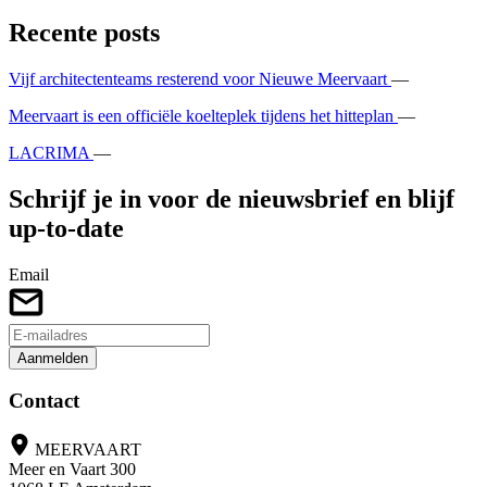
Recente posts
Vijf architectenteams resterend voor Nieuwe Meervaart
—
Meervaart is een officiële koelteplek tijdens het hitteplan
—
LACRIMA
—
Schrijf je in voor de nieuwsbrief en blijf
up-to-date
Email
Aanmelden
Contact
MEERVAART
Meer en Vaart 300