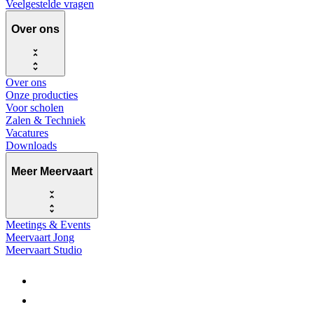
Veelgestelde vragen
Over ons
Over ons
Onze producties
Voor scholen
Zalen & Techniek
Vacatures
Downloads
Meer Meervaart
Meetings & Events
Meervaart Jong
Meervaart Studio