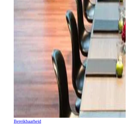
Bereikbaarheid