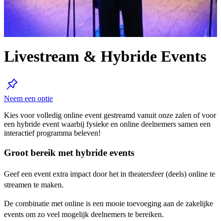
Livestream & Hybride Events
Neem een optie
Kies voor volledig online event gestreamd vanuit onze zalen of voor
een hybride event waarbij fysieke en online deelnemers samen een
interactief programma beleven!
Groot bereik met hybride events
Geef een event extra impact door het in theatersfeer (deels) online te
streamen te maken.
De combinatie met online is een mooie toevoeging aan de zakelijke
events om zo veel mogelijk deelnemers te bereiken.