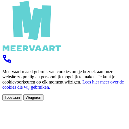
Meervaart maakt gebruik van cookies om je bezoek aan onze
website zo prettig en persoonlijk mogelijk te maken. Je kunt je
cookievoorkeuren op elk moment wijzigen.
Lees hier meer over de
cookies die wij gebruiken.
Toestaan
Weigeren