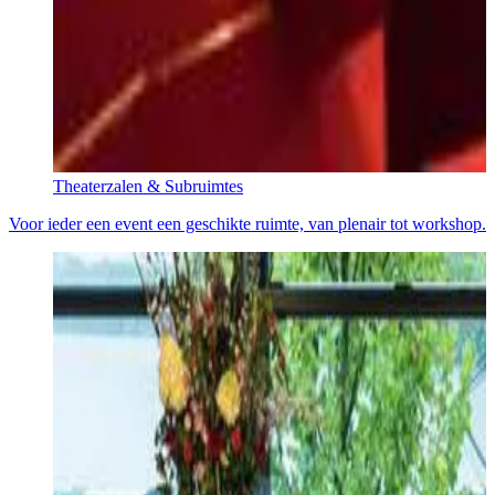
Theaterzalen & Subruimtes
Voor ieder een event een geschikte ruimte, van plenair tot workshop.