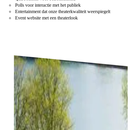
Polls voor interactie met het publiek
Entertainment dat onze theaterkwaliteit weerspiegelt
Event website met een theaterlook