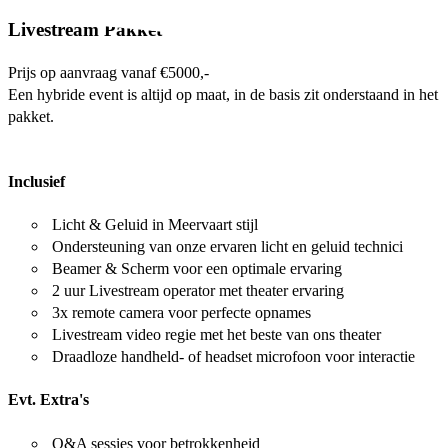
Livestream Pakket
Prijs op aanvraag vanaf €5000,-
Een hybride event is altijd op maat, in de basis zit onderstaand in het
pakket.
Inclusief
Licht & Geluid in Meervaart stijl
Ondersteuning van onze ervaren licht en geluid technici
Beamer & Scherm voor een optimale ervaring
2 uur Livestream operator met theater ervaring
3x remote camera voor perfecte opnames
Livestream video regie met het beste van ons theater
Draadloze handheld- of headset microfoon voor interactie
Evt. Extra's
Q&A sessies voor betrokkenheid