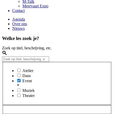
M-Talk
Meervaart Expo
Contact
Agenda
Over ons
Nieuws
Welke les zoek je?
Zoek op titel, beschrijving, etc.
Atelier
Dans
Event
Muziek
Theater