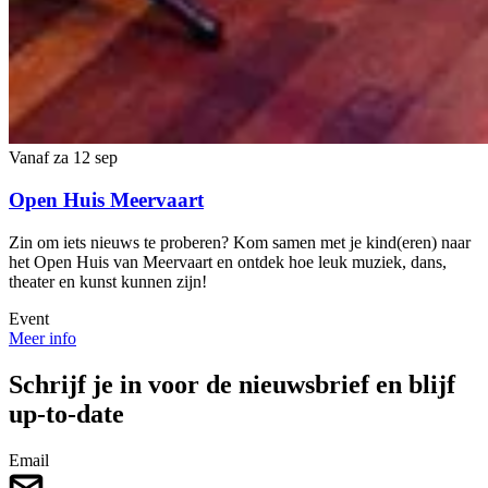
Vanaf za 12 sep
Open Huis Meervaart
Zin om iets nieuws te proberen? Kom samen met je kind(eren) naar
het Open Huis van Meervaart en ontdek hoe leuk muziek, dans,
theater en kunst kunnen zijn!
Event
Meer info
Schrijf je in voor de nieuwsbrief en blijf
up-to-date
Email