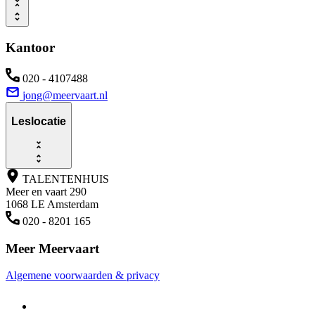
Kantoor
020 - 4107488
jong@meervaart.nl
Leslocatie
TALENTENHUIS
Meer en vaart 290
1068 LE Amsterdam
020 - 8201 165
Meer Meervaart
Algemene voorwaarden & privacy