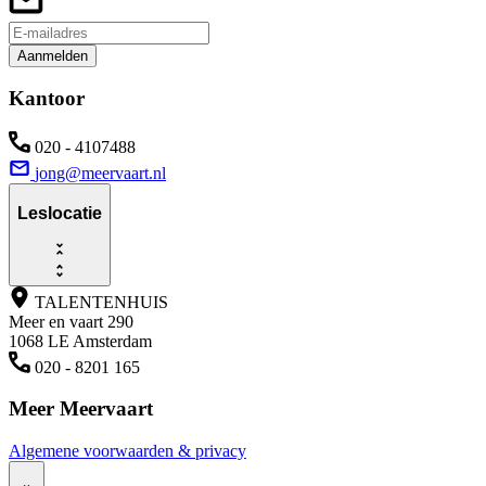
Aanmelden
Kantoor
020 - 4107488
jong@meervaart.nl
Leslocatie
TALENTENHUIS
Meer en vaart 290
1068 LE Amsterdam
020 - 8201 165
Meer Meervaart
Algemene voorwaarden & privacy