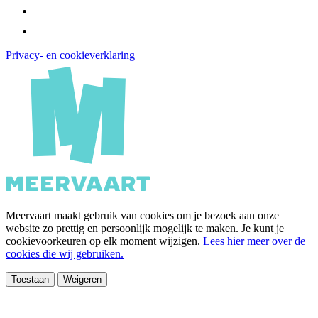
Privacy- en cookieverklaring
Meervaart maakt gebruik van cookies om je bezoek aan onze
website zo prettig en persoonlijk mogelijk te maken. Je kunt je
cookievoorkeuren op elk moment wijzigen.
Lees hier meer over de
cookies die wij gebruiken.
Toestaan
Weigeren