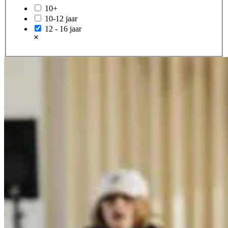
10+
10-12 jaar
12 - 16 jaar