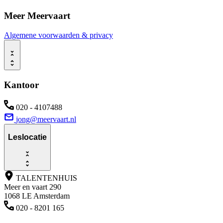
Meer Meervaart
Algemene voorwaarden & privacy
Kantoor
020 - 4107488
jong@meervaart.nl
Leslocatie
TALENTENHUIS
Meer en vaart 290
1068 LE Amsterdam
020 - 8201 165