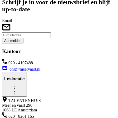
Schrijf je in voor de nieuwsbrief en blijf
up-to-date
Email
Aanmelden
Kantoor
020 - 4107488
jong@meervaart.nl
Leslocatie
TALENTENHUIS
Meer en vaart 290
1068 LE Amsterdam
020 - 8201 165