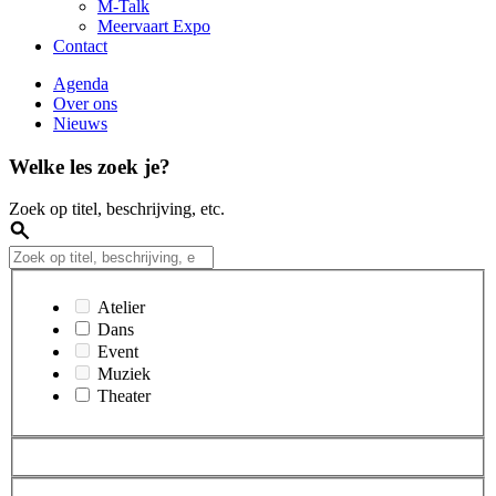
M-Talk
Meervaart Expo
Contact
Agenda
Over ons
Nieuws
Welke les zoek je?
Zoek op titel, beschrijving, etc.
Atelier
Dans
Event
Muziek
Theater