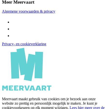
Meer Meervaart
Algemene voorwaarden & privacy
Privacy- en cookieverklaring
Meervaart maakt gebruik van cookies om je bezoek aan onze
website zo prettig en persoonlijk mogelijk te maken. Je kunt je
cookievoorkeuren op elk moment wijzigen.
Lees hier meer over de