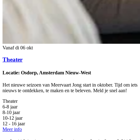
Vanaf di 06 okt
Theater
Locatie: Osdorp, Amsterdam Nieuw-West
Het nieuwe seizoen van Meervaart Jong start in oktober. Tijd om iets
nieuws te ontdekken, te maken en te beleven. Meld je snel aan!
Theater
6-8 jaar
8-10 jaar
10-12 jaar
12 - 16 jaar
Meer info