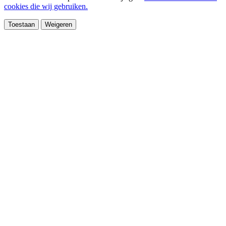
cookies die wij gebruiken.
Toestaan
Weigeren