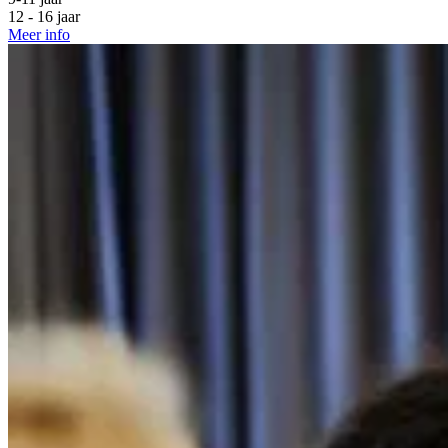
12 - 16 jaar
Meer info