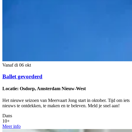
Vanaf di 06 okt
Ballet gevorderd
Locatie: Osdorp, Amsterdam Nieuw-West
Het nieuwe seizoen van Meervaart Jong start in oktober. Tijd om iets
nieuws te ontdekken, te maken en te beleven. Meld je snel aan!
Dans
10+
Meer info