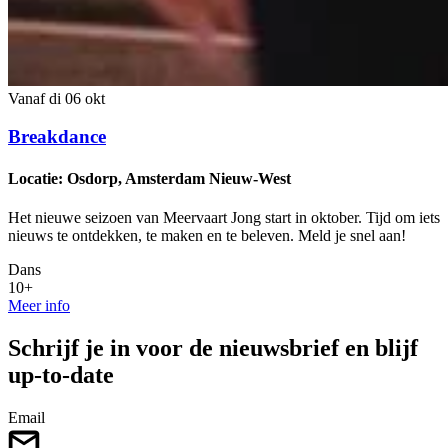
Vanaf di 06 okt
Breakdance
Locatie: Osdorp, Amsterdam Nieuw-West
Het nieuwe seizoen van Meervaart Jong start in oktober. Tijd om iets
nieuws te ontdekken, te maken en te beleven. Meld je snel aan!
Dans
10+
Meer info
Schrijf je in voor de nieuwsbrief en blijf
up-to-date
Email