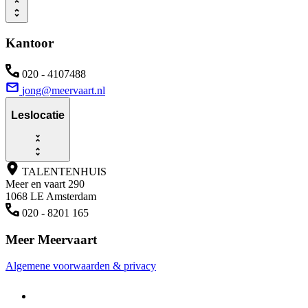
Kantoor
020 - 4107488
jong@meervaart.nl
Leslocatie
TALENTENHUIS
Meer en vaart 290
1068 LE Amsterdam
020 - 8201 165
Meer Meervaart
Algemene voorwaarden & privacy