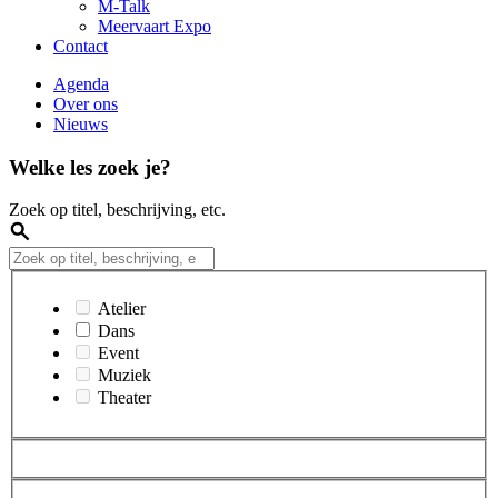
M-Talk
Meervaart Expo
Contact
Agenda
Over ons
Nieuws
Welke les zoek je?
Zoek op titel, beschrijving, etc.
Atelier
Dans
Event
Muziek
Theater