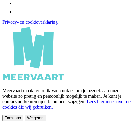
Privacy- en cookieverklaring
Meervaart maakt gebruik van cookies om je bezoek aan onze
website zo prettig en persoonlijk mogelijk te maken. Je kunt je
cookievoorkeuren op elk moment wijzigen.
Lees hier meer over de
cookies die wij gebruiken.
Toestaan
Weigeren