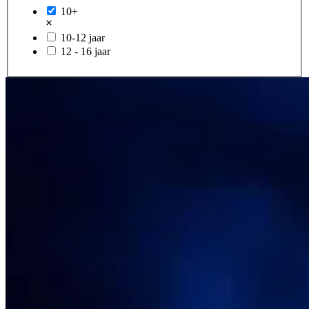
10+
10-12 jaar
12 - 16 jaar