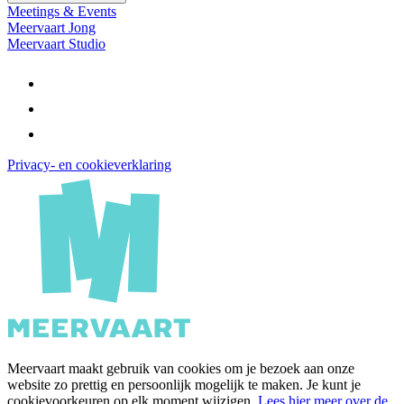
Meetings & Events
Meervaart Jong
Meervaart Studio
Privacy- en cookieverklaring
Meervaart maakt gebruik van cookies om je bezoek aan onze
website zo prettig en persoonlijk mogelijk te maken. Je kunt je
cookievoorkeuren op elk moment wijzigen.
Lees hier meer over de