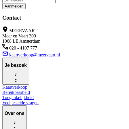
Aanmelden
Contact
MEERVAART
Meer en Vaart 300
1068 LE Amsterdam
020 - 4107 777
kaartverkoop@meervaart.nl
Je bezoek
Kaartverkoop
Bereikbaarheid
Toegankelijkheid
Veelgestelde vragen
Over ons