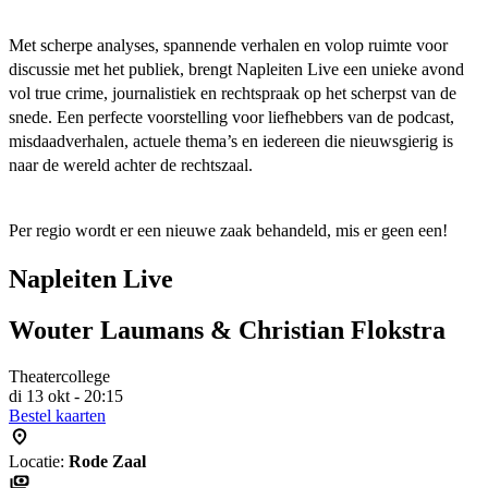
Met scherpe analyses, spannende verhalen en volop ruimte voor
discussie met het publiek, brengt Napleiten Live een unieke avond
vol true crime, journalistiek en rechtspraak op het scherpst van de
snede. Een perfecte voorstelling voor liefhebbers van de podcast,
misdaadverhalen, actuele thema’s en iedereen die nieuwsgierig is
naar de wereld achter de rechtszaal.
Per regio wordt er een nieuwe zaak behandeld, mis er geen een!
Napleiten Live
Wouter Laumans & Christian Flokstra
Theatercollege
di 13 okt - 20:15
Bestel kaarten
Locatie:
Rode Zaal