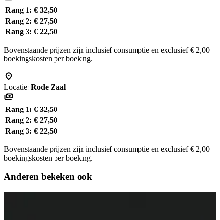
Rang 1:
€ 32,50
Rang 2:
€ 27,50
Rang 3:
€ 22,50
Bovenstaande prijzen zijn inclusief consumptie en exclusief € 2,00
boekingskosten per boeking.
Locatie:
Rode Zaal
Rang 1:
€ 32,50
Rang 2:
€ 27,50
Rang 3:
€ 22,50
Bovenstaande prijzen zijn inclusief consumptie en exclusief € 2,00
boekingskosten per boeking.
Anderen bekeken ook