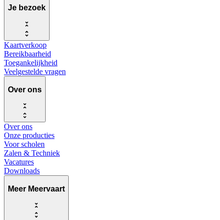
Je bezoek
Kaartverkoop
Bereikbaarheid
Toegankelijkheid
Veelgestelde vragen
Over ons
Over ons
Onze producties
Voor scholen
Zalen & Techniek
Vacatures
Downloads
Meer Meervaart