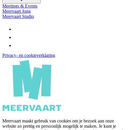
Meetings & Events
Meervaart Jong
Meervaart Studio
Privacy- en cookieverklaring
Meervaart maakt gebruik van cookies om je bezoek aan onze
website zo prettig en persoonlijk mogelijk te maken. Je kunt je