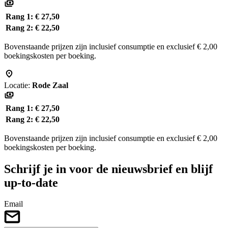
Rang 1:
€ 27,50
Rang 2:
€ 22,50
Bovenstaande prijzen zijn inclusief consumptie en exclusief € 2,00
boekingskosten per boeking.
Locatie:
Rode Zaal
Rang 1:
€ 27,50
Rang 2:
€ 22,50
Bovenstaande prijzen zijn inclusief consumptie en exclusief € 2,00
boekingskosten per boeking.
Schrijf je in voor de nieuwsbrief en blijf
up-to-date
Email