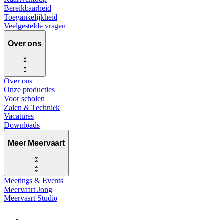
Bereikbaarheid
Toegankelijkheid
Veelgestelde vragen
Over ons
Over ons
Onze producties
Voor scholen
Zalen & Techniek
Vacatures
Downloads
Meer Meervaart
Meetings & Events
Meervaart Jong
Meervaart Studio