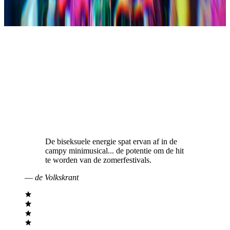
De biseksuele energie spat ervan af in de
campy minimusical... de potentie om de hit
te worden van de zomerfestivals.
—
de Volkskrant