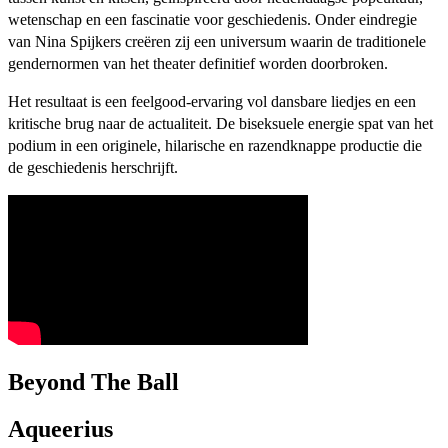
wetenschap en een fascinatie voor geschiedenis. Onder eindregie
van Nina Spijkers creëren zij een universum waarin de traditionele
gendernormen van het theater definitief worden doorbroken.
Het resultaat is een feelgood-ervaring vol dansbare liedjes en een
kritische brug naar de actualiteit. De biseksuele energie spat van het
podium in een originele, hilarische en razendknappe productie die
de geschiedenis herschrijft.
Beyond The Ball
Aqueerius