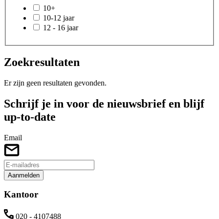
10+
10-12 jaar
12 - 16 jaar
Zoekresultaten
Er zijn geen resultaten gevonden.
Schrijf je in voor de nieuwsbrief en blijf
up-to-date
Email
Aanmelden
Kantoor
020 - 4107488