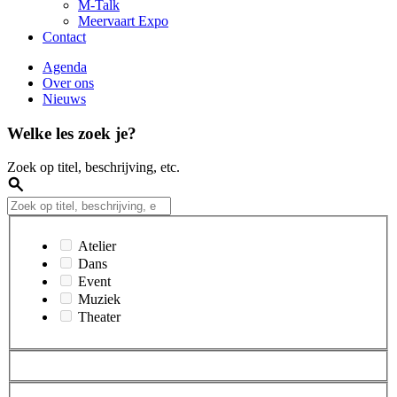
M-Talk
Meervaart Expo
Contact
Agenda
Over ons
Nieuws
Welke les zoek je?
Zoek op titel, beschrijving, etc.
Atelier
Dans
Event
Muziek
Theater