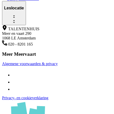
Leslocatie
TALENTENHUIS
Meer en vaart 290
1068 LE Amsterdam
020 - 8201 165
Meer Meervaart
Algemene voorwaarden & privacy
Privacy- en cookieverklaring