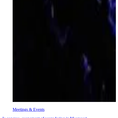
Meetings & Events