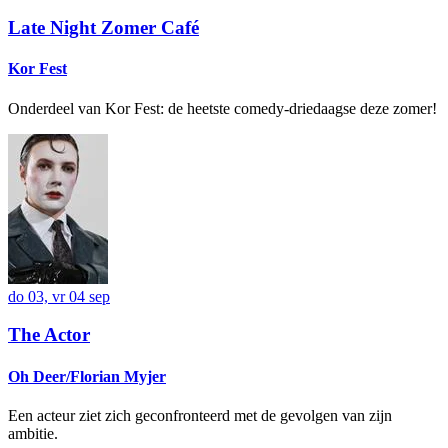
Late Night Zomer Café
Kor Fest
Onderdeel van Kor Fest: de heetste comedy-driedaagse deze zomer!
do 03, vr 04 sep
The Actor
Oh Deer/Florian Myjer
Een acteur ziet zich geconfronteerd met de gevolgen van zijn
ambitie.