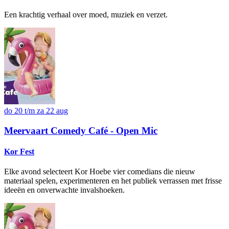
Een krachtig verhaal over moed, muziek en verzet.
do 20 t/m za 22 aug
Meervaart Comedy Café - Open Mic
Kor Fest
Elke avond selecteert Kor Hoebe vier comedians die nieuw
materiaal spelen, experimenteren en het publiek verrassen met frisse
ideeën en onverwachte invalshoeken.