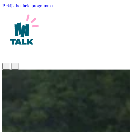
Bekijk het hele programma