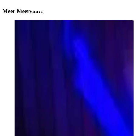
Meer Meervaart