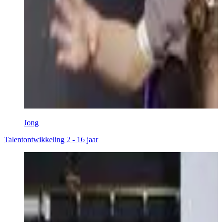
Jong
Talentontwikkeling 2 - 16 jaar